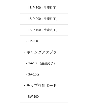
- I.S.P-300（生産終了）
- I.S.P-200（生産終了）
- I.S.P-100（生産終了）
- EP-100
・ギャングアダプター
- GA-108（生産終了）
- GA-108i
・チップ評価ボード
- SW-100