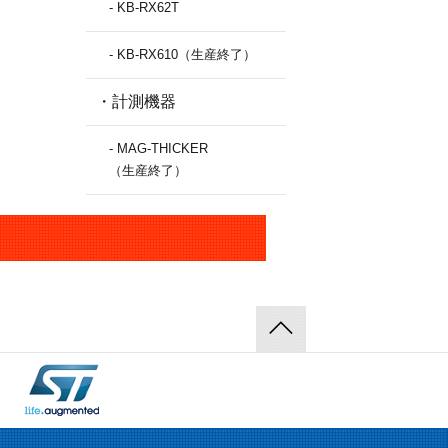
- KB-RX62T
- KB-RX610（生産終了）
・計測機器
- MAG-THICKER
（生産終了）