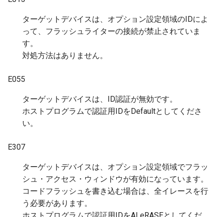
ターゲットデバイスは、オプション設定領域のIDによ
って、フラッシュライターの接続が禁止されていま
す。
対処方法はありません。
E055
ターゲットデバイスは、ID認証が無効です。
ホストプログラムで認証用IDをDefaultとしてくださ
い。
E307
ターゲットデバイスは、オプション設定領域でフラッ
シュ・アクセス・ウィンドウが有効になっています。
コードフラッシュを書き込む場合は、全イレースを行
う必要があります。
ホストプログラムで認証用IDをALeRASEとしてくだ