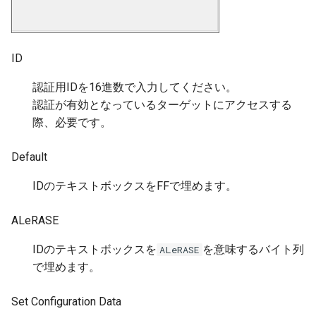
ID
認証用IDを16進数で入力してください。
認証が有効となっているターゲットにアクセスする
際、必要です。
Default
IDのテキストボックスをFFで埋めます。
ALeRASE
IDのテキストボックスを
を意味するバイト列
ALeRASE
で埋めます。
Set Configuration Data