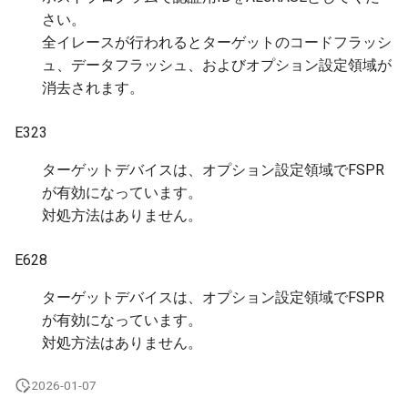
さい。
全イレースが行われるとターゲットのコードフラッシ
ュ、データフラッシュ、およびオプション設定領域が
消去されます。
E323
ターゲットデバイスは、オプション設定領域でFSPR
が有効になっています。
対処方法はありません。
E628
ターゲットデバイスは、オプション設定領域でFSPR
が有効になっています。
対処方法はありません。
2026-01-07